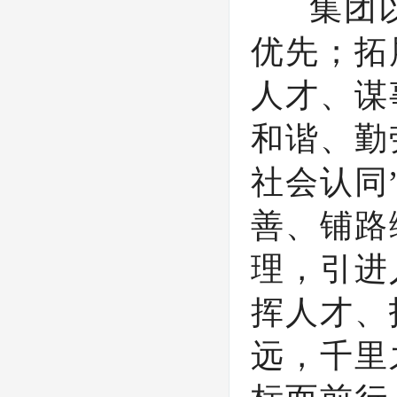
集团以“
优先；拓
人才、谋
和谐、勤
社会认同
善、铺路
理，引进
挥人才、
远，千里