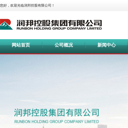
您好，欢迎光临润邦控股有限公司！
网站首页
公司概况
新闻中心