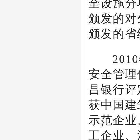
全设施分
颁发的对
颁发的省
2010
安全管理
昌银行评
获中国建
示范企业
工企业、